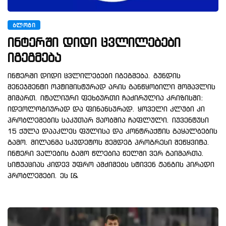
ᲑᲚᲝᲒᲘ
ინტერში დიდი ცვლილებები
იგეგმება
ინტერში დიდი ცვლილებები იგეგმება. გუნდის
მენეჯმენტი ოპტიმისტურად არის განწყობილი მომავლის
მიმართ. იტალიური ფეხბურთი ჩაძირულია კრიზისში:
იდეოლოგიურად და ფინანსურად. ყოველი კლუბი კი
პრობლემების საკუთარ ჭაობშია ჩაფლული. იუვენტუსი
15 ქულა დააკლეს ფულისა და კონტრაქტის გაყალბების
გამო. მილანმა სკუდეტოს შემდეგ პროგრესი შეწყვიტა.
ინტერი ვალების გამო წლებია წელში ვერ გაიმართა.
სიტუაციას კიდევ უფრო ამძიმებს სტივენ ჟანგის პირადი
პრობლემები. ეს [&