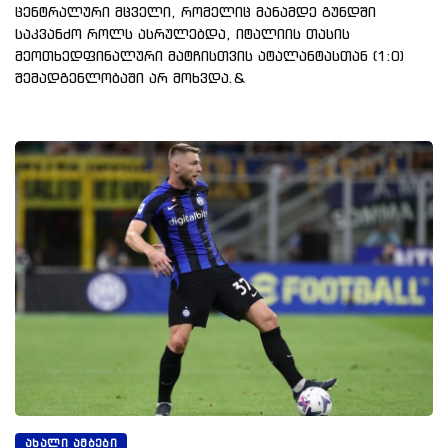
ცენტრალური მცველი, რომელიც მანამდე გუნდში
საკვანძო როლს ასრულებდა, იტალიის თასის
მეოთხედფინალური მატჩისთვის ატალანტასთან (1:0)
შემადგენლობაში არ მოხვდა.&
ᲐᲮᲐᲚᲘ ᲐᲛᲑᲔᲑᲘ