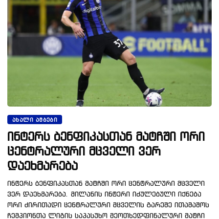
ᲐᲮᲐᲚᲘ ᲐᲛᲑᲔᲑᲘ
ინტერს ბენფიკასთან მატჩში ორი
ცენტრალური მცველი ვერ
დაეხმარება
ინტერს ბენფიკასთან მატჩში ორი ცენტრალური მცველი
ვერ დაეხმარება. მილანის ინტერი იძულებული იქნება
ორი ძირითადი ცენტრალური მცველის გარეშე ითამაშოს
ჩემპიონთა ლიგის საპასუხო მეოთხედფინალური მატჩი