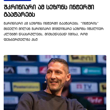
შკრინიარი ამ სეზონს ინტერში
გაატარებს
შკრინიარი ამ სეზონს ინტერში გაატარებს. “ინტერის”
მცველი მილან შკრინიარი მიმდინარე სეზონს იტალიურ
კლუბში დაასრულებს, მიუხედავად იმისა, რომ
ფეხბურთელმა პსჟ