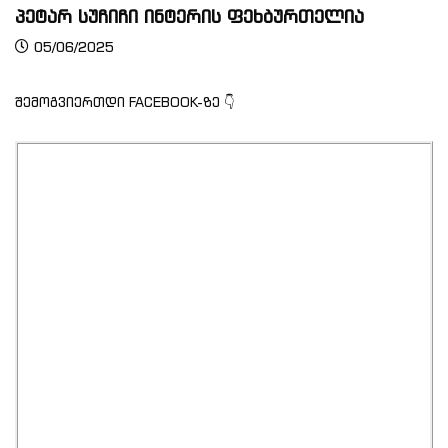
პეტარ სუჩიჩი ინტერის ფეხბურთელია
05/06/2025
შემოგვიერთდი FACEBOOK-ზე 👇