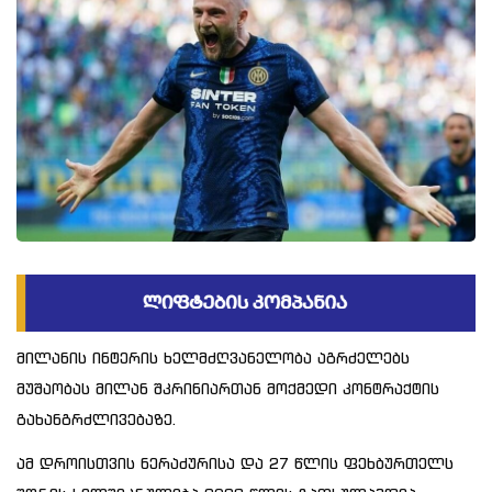
მილანის ინტერის ხელმძღვანელობა აგრძელებს
მუშაობას მილან შკრინიართან მოქმედი კონტრაქტის
გახანგრძლივებაზე.
ამ დროისთვის ნერაძურისა და 27 წლის ფეხბურთელს