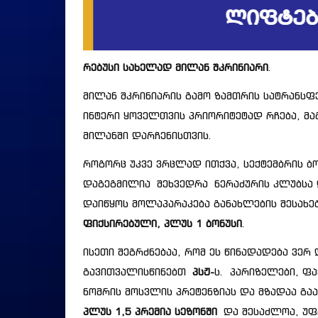
რებუსი სახელად მილან შკრინიარი
.
მილან შკრინიარის გამო ზამთრის სატრანსფ
ინტერი ყოველთვის პრიორიტეტად რჩება, მაგ
მილანში დარჩენისთვის.
როგორც უკვე ვრცლად ითქვა, სექტემბრის 
დაგეგმილია შეხვედრა ნერაძურის კლუბსა 
დაიწყოს მოლაპარაკება განახლების შესახებ
ფიქსირებული, პლუს 1 ბონუსი
.
ისეთი შეგრძნებაა, რომ ეს წინადადება ვერ
გავითვალისწინებთ
პსჟ-
ს. პარიზელები, ფა
ნომრის მოსვლის პრეტენზიას და მზადაა 
პლუს 1,5 პრემია სეზონში
და შესაძლოა, უფ