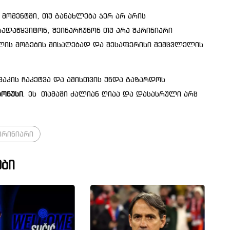
 მომენტში, თუ განახლება ჯერ არ არის
ადაწყვიტონ, შეინარჩუნონ თუ არა შკრინიარი
ლის მოგების მისაღებად და შესაფერისი შემცვლელის
აკის ჩაკეტვა და ამისთვის უნდა გაზარდოს
ბონუსი
. ეს თამაში ძალიან ღიაა და დასასრული არც
კრინიარი
ბი