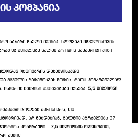
ერო ბაზარი ცხელი იქენბა. სლოვაკი მცველისთვის
რამ ეს შეიძლება სულაც არ იყოს საკმარისი მისი
ბოლოდან ოქტომბრის დასაწყისამდე
და მცველის გარემოცვას შორის, რათა კონკრეტულად
. ინტერის საწყისი შეთავაზება იქნება
5,5 მილიონი
 დააკმაყოფილებს შკრინიარს, თუ
ქტობრივად, არ ნებდებიან, გალტიე აგრძელებს 37
გააფორმოს კონტრაქტი
7,5 მილიონის ოდენობით,
რო მეტიც.