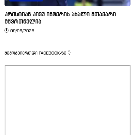
კრისტიან კივუ ინტერის ახალი მთავარი
მწვრთნელია
09/06/2025
შემოგვიერთდი FACEBOOK-ზე 👇