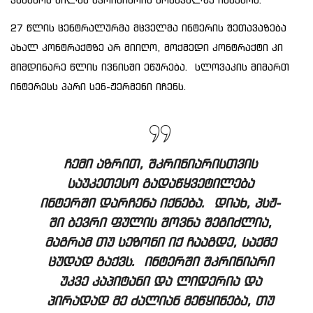
27 წლის ცენტრალურმა მცველმა ინტერის შეთავაზება
ახალ კონტრაქტზე არ მიიღო, მოქმედი კონტრაქტი კი
მიმდინარე წლის ივნისში ეწურება. სლოვაკის მიმართ
ინტერესს პარი სენ-ჟერმენი იჩენს.
ჩემი აზრით, შკრინიარისთვის
საუკეთესო გადაწყვეტილება
ინტერში დარჩენა იქნება. დიახ, პსჟ-
ში ბევრი ფულის შოვნა შეგიძლია,
მაგრამ თუ სეზონი იქ ჩააგდე, საქმე
ცუდად გაქვს. ინტერში შკრინიარი
უკვე კაპიტანი და ლიდერია და
პირადად მე ძალიან მეწყინება, თუ