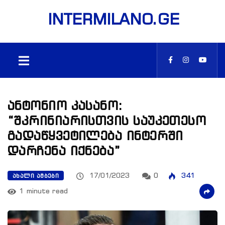
INTERMILANO.GE
ანტონიო კასანო:
“შკრინიარისთვის საუკეთესო
გადაწყვეტილება ინტერში
დარჩენა იქნება”
17/01/2023
0
341
ᲐᲮᲐᲚᲘ ᲐᲛᲑᲔᲑᲘ
1 minute read