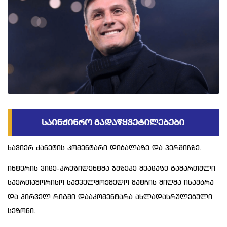
ხავიერ ძანეტის კომენტარი დიბალაზე და პერშიჩზე.
ინტერის ვიცე-პრეზიდენტმა ჯუზეპე მეაცაზე გამართული
საერთაშორისო საქველმოქმედო მატჩის მიღმა ისაუბრა
და პირველ რიგში დააკომენტარა ახლადასრულებული
სეზონი.