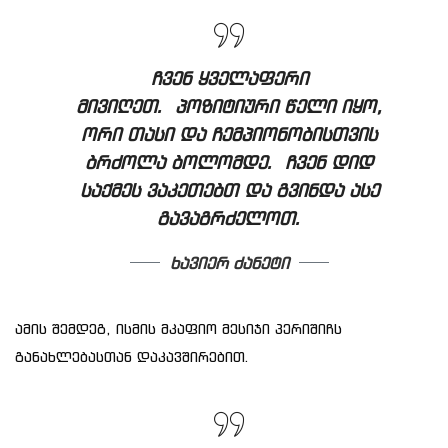
ჩვენ ყველაფერი
მივიღეთ. პოზიტიური წელი იყო,
ორი თასი და ჩემპიონობისთვის
ბრძოლა ბოლომდე. ჩვენ დიდ
საქმეს ვაკეთებთ და გვინდა ასე
გავაგრძელოთ
.
ხავიერ ძანეტი
ამის შემდეგ, ისმის მკაფიო მესიჯი პერიშიჩს
განახლებასთან დაკავშირებით.