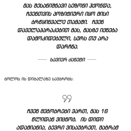
მას შესანიშნავი სეზონი ჰქონდა,
ჩვენთვის პოზიტიური იყო მისი
ბრწყინვალე თამაში. ჩვენ
დაველაპარაკებით მას, მასზე იქნება
დამოკიდებული, სურს თუ არა
დარჩნა.
ხავიერ ძანეტი
ბოლოს ის დიბალაზე საუბრობს:
ჩვენ მეგობრები ვართ, მას 16
წლიდან ვიცნობ. ის დიდი
ადამიანია, ბევრი ვისაუბრეთ, მაგრამ