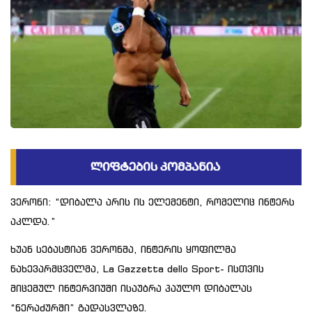
ვერონი: “დიბალა არის ის ელემენტი, რომელიც ინტერს
აკლდა.”
ხუან სებასტიან ვერონმა, ინტერის ყოფილმა
ნახევარმცველმა, La Gazzetta dello Sport- ისთვის
მიცემულ ინტერვიუში ისაუბრა პაულო დიბალას
“ნერაძურში” გადასვლაზე.