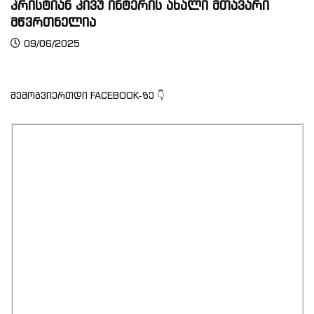
კრისტიან კივუ ინტერის ახალი მთავარი
მწვრთნელია
09/06/2025
შემოგვიერთდი FACEBOOK-ზე 👇