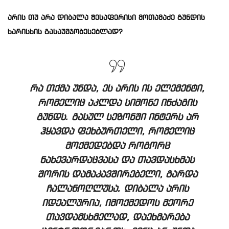
არის თუ არა დიბალა შესაფერისი მოთამაძე გუნდის
ხარისხის გასაუმჯობესებლად?
რა თქმა უნდა, ეს არის ის ელემენტი,
რომელიც აკლდა სიმონე ინძაგის
გუნდს. გასულ სეზონში ინტერს არ
ჰყავდა ფეხბურთელი, რომელიც
მოქმედებდა როგორც
ნახევარდაცვასა და თავდასხმას
შორის დამაკავშირებელი, გარდა
ჩალანოღლუსა. დიბალა არის
იდეალურია, იმოქმედოს მეორე
თავდამსხმელად, დაეხმარება