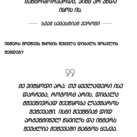
ცენტრფორვარდს, ვინც არ უნდა
იყოს ის.
ხუან სებასტიან ვერონი
ინტერს მოუწევს წყობის შეცვლა დიბალს მოსვლის
შემდეგ?
მე ვიტყოდი არა. თუ ყველაფერი ისე
დარჩება, როგორც არის, დიბალა
მშვენივრად შეეწყობა ლაუტაროს
შეტევაში. ისნი შექმნიან დიდ
არგენტინულ წყვილს და ინტერს
შეუძლია შეტევაში ტანგოს ცეკვა.