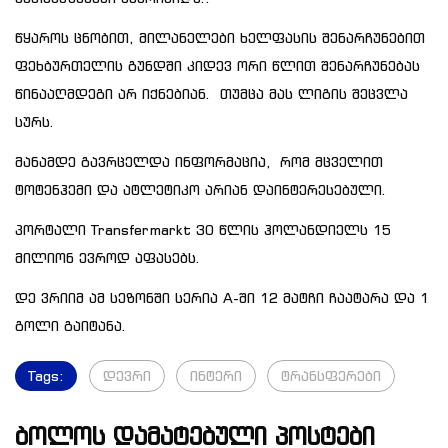
წყაროს ცნობით, მილანელები ხელფასის შენარჩუნებით
ფეხბურთელის გუნდში კიდევ ორი ​​წლით შენარჩუნებას
წინააღმდეგი არ იქნებიან. თუმცა მას ლიგის შეცვლა
სურს.
მანამდე გავრცელდა ინფორმაცია, რომ მცველით
ტოტენჰემი და ატლეტიკო არიან დაინტერესებული.
პორტალი Transfermarkt 30 წლის ჰოლანდიელს 15
მილიონ ევროდ აფასებს.
დე ვრიიმ ამ სეზონში სერია A-ში 12 მატჩი ჩაატარა და 1
გოლი გაიტანა.
Tags:
დევრი
ინტერი
ტრანსფერები
ბოლოს დამატებული პოსტები