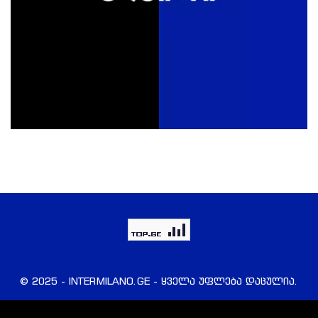
© 2025 - INTERMILANO.GE - ყველა უფლება დაცულია.