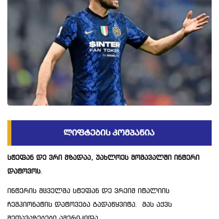
სტეფან დე ვრი მზადაა, უახლოეს მომავალში ინტერი
დატოვოს
.
ინტერის მცველმა სტეფან დე ვრეიმ იტალიის
ჩემპიონატის დატოვება გადაწყვიტა. მას აქვს
შეთავაზებები ამერიკიდა..