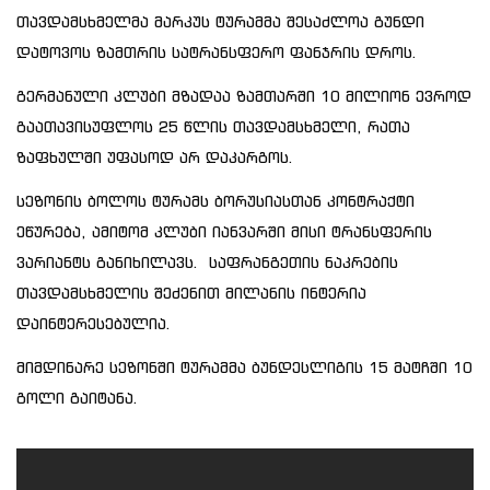
თავდამსხმელმა მარკუს ტურამმა შესაძლოა გუნდი
დატოვოს ზამთრის სატრანსფერო ფანჯრის დროს.
გერმანული კლუბი მზადაა ზამთარში 10 მილიონ ევროდ
გაათავისუფლოს 25 წლის თავდამსხმელი, რათა
ზაფხულში უფასოდ არ დაკარგოს.
სეზონის ბოლოს ტურამს ბორუსიასთან კონტრაქტი
ეწურება, ამიტომ კლუბი იანვარში მისი ტრანსფერის
ვარიანტს განიხილავს. საფრანგეთის ნაკრების
თავდამსხმელის შეძენით მილანის ინტერია
დაინტერესებულია.
მიმდინარე სეზონში ტურამმა ბუნდესლიგის 15 მატჩში 10
გოლი გაიტანა.