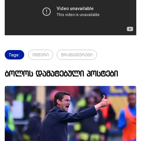
Tags:
ინტერი
ტრანსფერები
ბოლოს დამატებული პოსტები