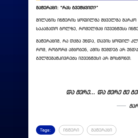
მატერაცი: “რას გვეტყვით?”
მილანის ინტერის ყოფილმა მცველმა მარკო 
საკამათო გოლზე, რომელმაც იუვენტუსს ინტე
მატერაციმ, რა თქმა უნდა, თავის ყოფილ კლ
რომ, როგორც ამბობენ, ამის შემდეგ არ უნდ
გულშემატკივრებს იუვენტუსი არ მოსწონთ.
და მერე… და მერე მე გე
მარ
Tags:
ინტერი
მატერაცი