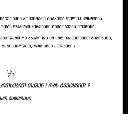
მატერაციმ კომენტარი გააკეთა ფილიპ კოსტიჩის
რთან დაპირისპირებაში გამარჯვება მოუტანა.
უბს დაუჭირა მხარი და იმ სულისკვეთებით გამოხატა,
ა გაგიკვირდეთ, რომ სხვა კლუბების
კითხებით თქვენ ! რას გვეტყვით ?
კო მატერაცი