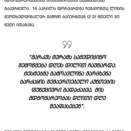
მდგომარეობასთან დაკავშირებით განცხადება
გაავრცელა. 16 აპრილს ფორვარდმა ჩემპიონთა ლიგის
მეოთხედფინალურ მატჩში ბაიერნთან (2:2) მთელი 90
წუთი ითამაშა.
“მარკუს ტურამს სამედიცინო
შემოწმება დღეს დილით ჩაუტარდა.
ტესტებმა გამოავლინა მარცხენა
ბარძაყის შემაერთებელი კუნთების
ფუნქციური გადაძაბვა. მის
მდგომარეობას დღითი დღე
შეაფასებენ”.