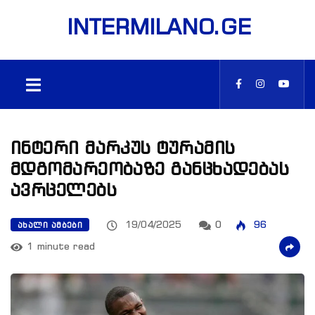
INTERMILANO.GE
ინტერი მარკუს ტურამის
მდგომარეობაზე განცხადებას
ავრცელებს
19/04/2025
0
96
ᲐᲮᲐᲚᲘ ᲐᲛᲑᲔᲑᲘ
1 minute read