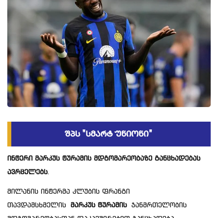
ინტერი მარკუს ტურამის მდგომარეობაზე განცხადებას
ავრცელებს
.
მილანის ინტერმა კლუბის ფრანგი
თავდამსხმელის
მარკუს ტურამის
ჯანმრთელობის