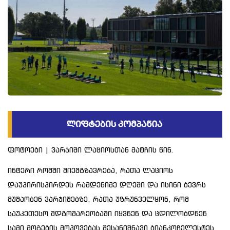
ფოტოები | ვარჯიში ლაციოსთან მატჩის წინ.
ინტერი რომში მიემგზავრება, რათა ლაციოს
დაუპირისპირდეს რამდენიმე დღეში და ისინი ბევრს
მუშაობენ ვარჯიშებზე, რათა უზრუნველყონ, რომ
საუკეთესო მდგომარეობაში იყვნენ და ცდილობდნენ
სამი მოგების მოპოვებას შესანიშნავი ბიანკოჩელესტეს