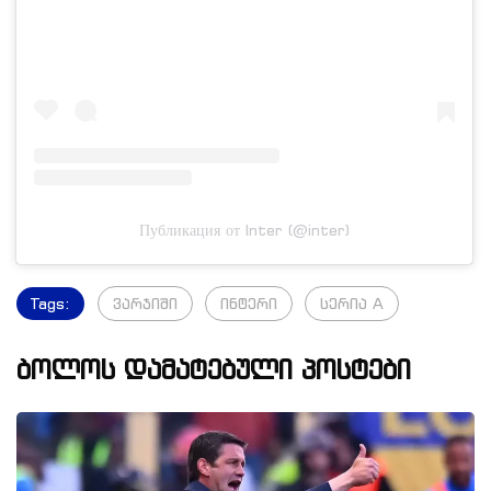
Публикация от Inter (@inter)
Tags:
ვარჯიში
ინტერი
სერია A
ბოლოს დამატებული პოსტები