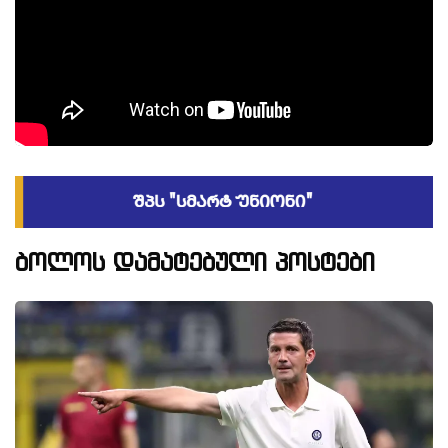
ბოლოს დამატებული პოსტები