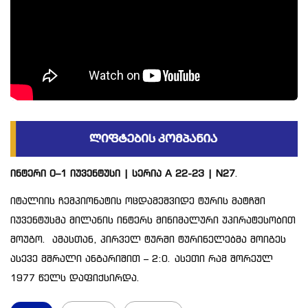
ინტერი 0–1 იუვენტუსი | სერია A 22-23 | N27
.
იტალიის ჩემპიონატის ოცდამეშვიდე ტურის მატჩში
იუვენტუსმა მილანის ინტერს მინიმალური უპირატესობით
მოუგო. ამასთან, პირველ ტურში ტურინელებმა მოიგეს
ასევე მშრალი ანგარიშით – 2:0. ასეთი რამ შორეულ
1977 წელს დაფიქსირდა.